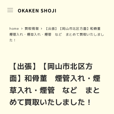
home
買取情報
【出張】【岡山市北区方面】和骨董
煙管入れ・煙草入れ・煙管 など まとめて買取いたしまし
た！
【出張】【岡山市北区方
面】和骨董 煙管入れ・煙
草入れ・煙管 など まと
めて買取いたしました！