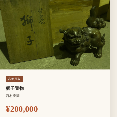
高価買取
獅子置物
西村春湖
¥200,000