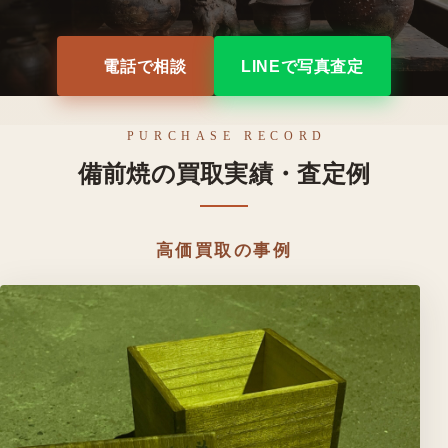
電話で相談
LINEで写真査定
PURCHASE RECORD
備前焼の買取実績・査定例
高価買取の事例