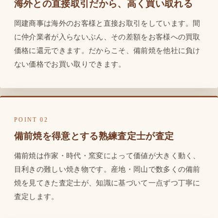
海外との直接取引だから、高く買い取れる
岡建商事は海外のお客様と直接お取引をしています。間
に仲介業者が入らないぶん、その差額をお客様への買取
価格に還元できます。だからこそ、備前焼を他社に負け
ない価格でお買い取りできます。
POINT 02
備前焼を得意とする熟練査定士が査定
備前焼は作家・時代・窯変によって価値が大きく動く、
目利きの難しい焼き物です。産地・岡山で数多くの備前
焼を見てきた査定士が、知識に基づいて一点ずつ丁寧に
査定します。