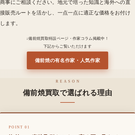
商事にご相談ください。地元で培った知識と海外への直
接販売ルートを活かし、一点一点に適正な価格をお付け
します。
↓備前焼買取特設ページ・作家コラム掲載中！
下記からご覧いただけます
備前焼の有名作家・人気作家
REASON
備前焼買取で選ばれる理由
POINT 01