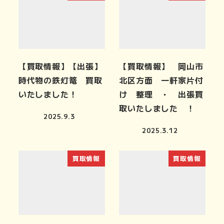
【買取情報】【出張】
【買取情報】 岡山市
時代物の鉄灯篭 買取
北区方面 一軒家片付
いたしました！
け 整理 ・ 出張買
取いたしました ！
2025.9.3
2025.3.12
買取情報
買取情報