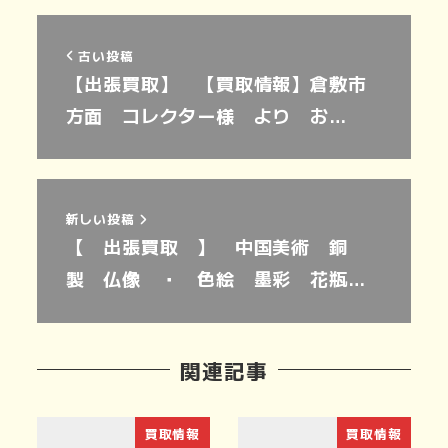
古い投稿
【出張買取】 【買取情報】倉敷市
方面 コレクター様 より お…
新しい投稿
【 出張買取 】 中国美術 銅
製 仏像 ・ 色絵 墨彩 花瓶…
関連記事
買取情報
買取情報