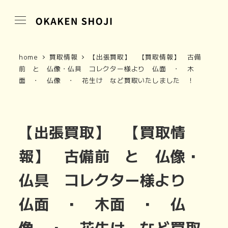
home
買取情報
【出張買取】 【買取情報】 古備
前 と 仏像・仏具 コレクター様より 仏面 ・ 木
面 ・ 仏像 ・ 花生け など買取いたしました ！
【出張買取】 【買取情
報】 古備前 と 仏像・
仏具 コレクター様より
仏面 ・ 木面 ・ 仏
像 ・ 花生け など買取