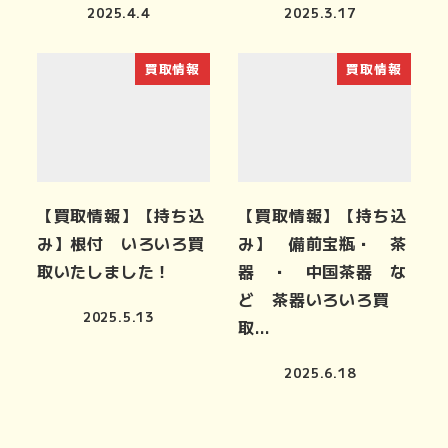
2025.4.4
2025.3.17
買取情報
買取情報
【買取情報】【持ち込
【買取情報】【持ち込
み】根付 いろいろ買
み】 備前宝瓶・ 茶
取いたしました！
器 ・ 中国茶器 な
ど 茶器いろいろ買
2025.5.13
取…
2025.6.18