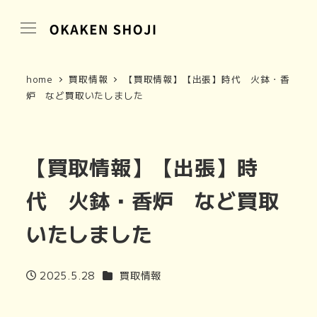
home
買取情報
【買取情報】【出張】時代 火鉢・香
炉 など買取いたしました
【買取情報】【出張】時
代 火鉢・香炉 など買取
いたしました
カテゴリー
2025.5.28
買取情報
投稿日