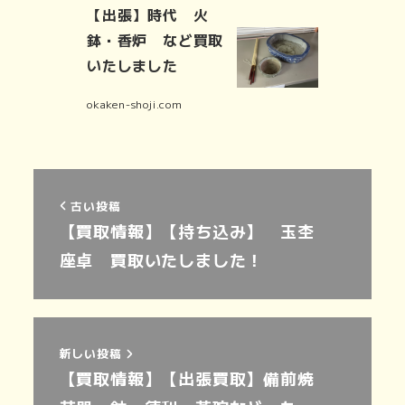
【出張】時代 火
鉢・香炉 など買取
いたしました
okaken-shoji.com
古い投稿
【買取情報】【持ち込み】 玉杢
座卓 買取いたしました！
新しい投稿
【買取情報】【出張買取】備前焼