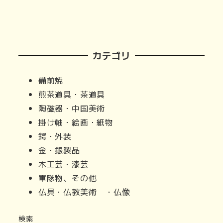
カテゴリ
備前焼
煎茶道具・茶道具
陶磁器・中国美術
掛け軸・絵画・紙物
鍔・外装
金・銀製品
木工芸・漆芸
軍隊物、その他
仏具・仏教美術 ・仏像
検索