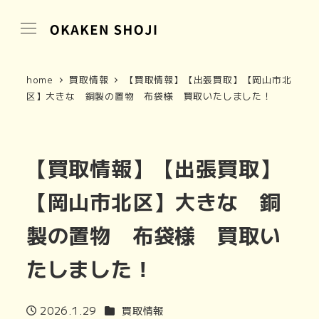
home
買取情報
【買取情報】【出張買取】【岡山市北
区】大きな 銅製の置物 布袋様 買取いたしました！
【買取情報】【出張買取】
【岡山市北区】大きな 銅
製の置物 布袋様 買取い
たしました！
カテゴリー
2026.1.29
買取情報
投稿日