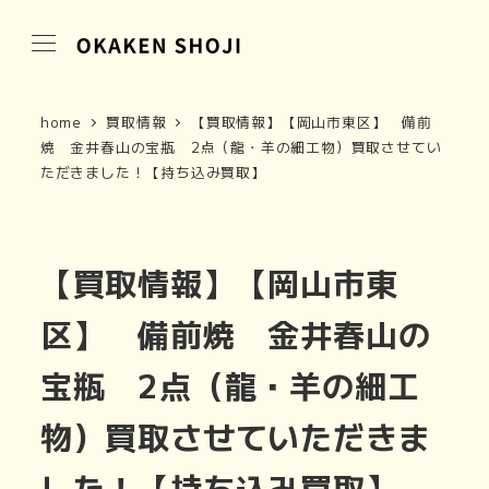
home
買取情報
【買取情報】【岡山市東区】 備前
焼 金井春山の宝瓶 2点（龍・羊の細工物）買取させてい
ただきました！【持ち込み買取】
【買取情報】【岡山市東
区】 備前焼 金井春山の
宝瓶 2点（龍・羊の細工
物）買取させていただきま
した！【持ち込み買取】