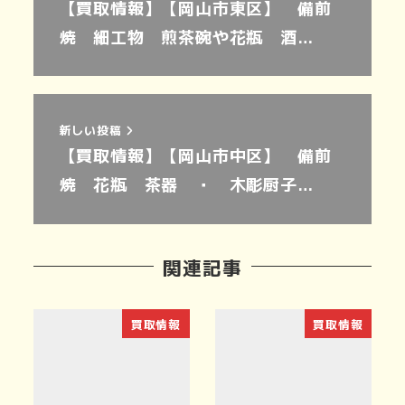
【買取情報】【岡山市東区】 備前
焼 細工物 煎茶碗や花瓶 酒…
新しい投稿
【買取情報】【岡山市中区】 備前
焼 花瓶 茶器 ・ 木彫厨子…
関連記事
買取情報
買取情報