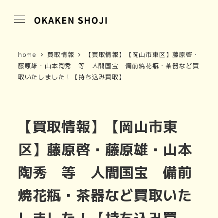
home
買取情報
【買取情報】【岡山市東区】藤原啓・
藤原雄・山本陶秀 等 人間国宝 備前焼花瓶・茶器など買
取いたしました！【持ち込み買取】
【買取情報】【岡山市東
区】藤原啓・藤原雄・山本
陶秀 等 人間国宝 備前
焼花瓶・茶器など買取いた
しました！【持ち込み買