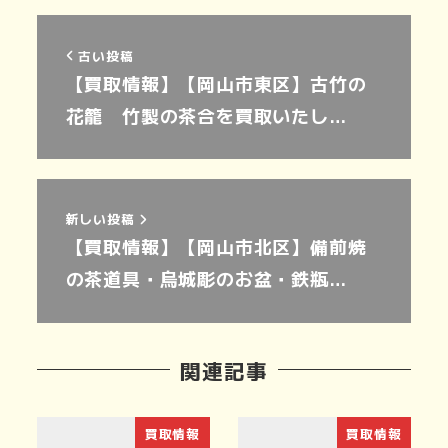
古い投稿
【買取情報】【岡山市東区】古竹の
花籠 竹製の茶合を買取いたし…
新しい投稿
【買取情報】【岡山市北区】備前焼
の茶道具・烏城彫のお盆・鉄瓶…
関連記事
買取情報
買取情報