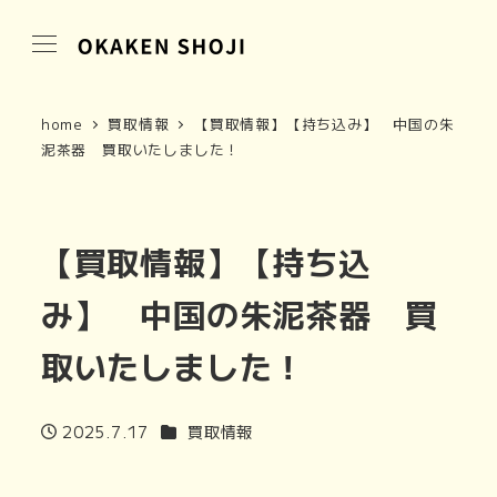
home
買取情報
【買取情報】【持ち込み】 中国の朱
泥茶器 買取いたしました！
【買取情報】【持ち込
み】 中国の朱泥茶器 買
取いたしました！
カテゴリー
2025.7.17
買取情報
投稿日