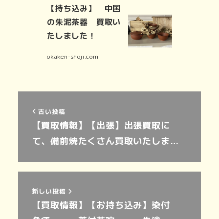
【持ち込み】 中国
の朱泥茶器 買取い
たしました！
okaken-shoji.com
古い投稿
【買取情報】【出張】出張買取に
て、備前焼たくさん買取いたしま…
新しい投稿
【買取情報】【お持ち込み】染付