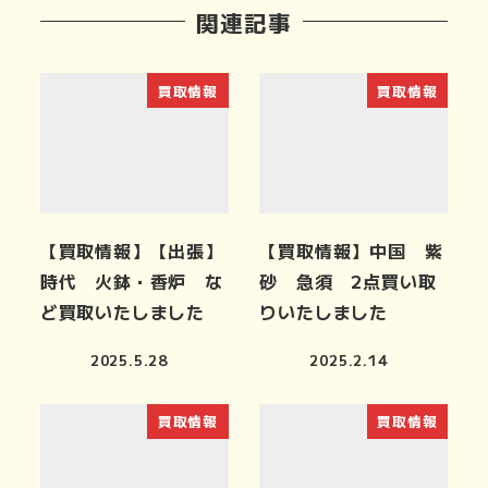
関連記事
買取情報
買取情報
【買取情報】【出張】
【買取情報】中国 紫
時代 火鉢・香炉 な
砂 急須 2点買い取
ど買取いたしました
りいたしました
2025.5.28
2025.2.14
買取情報
買取情報