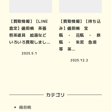
【買取情報】【LINE
【買取情報】【持ち込
査定】備前焼 茶器
み】備前焼 宝
煎茶道具 絵画など
瓶 ・ 花瓶 ・ 鉄
いろいろ買取しまし…
瓶 ・ 朱泥 急須
等 茶…
2025.5.1
2025.12.2
カテゴリ
備前焼