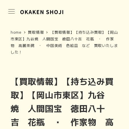
home
買取情報
【買取情報】【持ち込み買取】【岡山
市東区】九谷焼 人間国宝 徳田八十吉 花瓶 ・ 作家
物 高麗茶碗 ・ 中国美術 色絵皿 など 買取いたしま
した！
【買取情報】【持ち込み買
取】【岡山市東区】九谷
焼 人間国宝 徳田八十
吉 花瓶 ・ 作家物 高