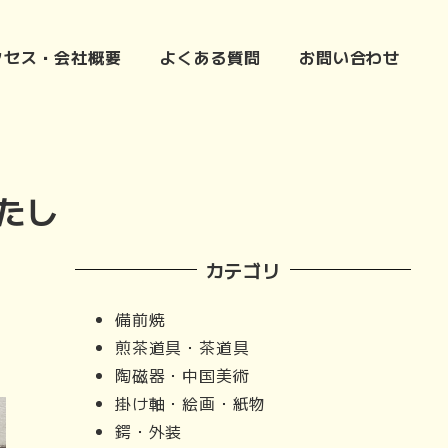
クセス・会社概要
よくある質問
お問い合わせ
たし
カテゴリ
備前焼
煎茶道具・茶道具
陶磁器・中国美術
掛け軸・絵画・紙物
鍔・外装