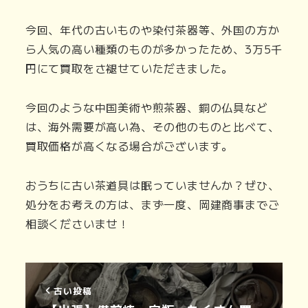
今回、年代の古いものや染付茶器等、外国の方か
ら人気の高い種類のものが多かったため、3万5千
円にて買取をさ褪せていただきました。
今回のような中国美術や煎茶器、銅の仏具など
は、海外需要が高い為、その他のものと比べて、
買取価格が高くなる場合がございます。
おうちに古い茶道具は眠っていませんか？ぜひ、
処分をお考えの方は、まず一度、岡建商事までご
相談くださいませ！
古い投稿