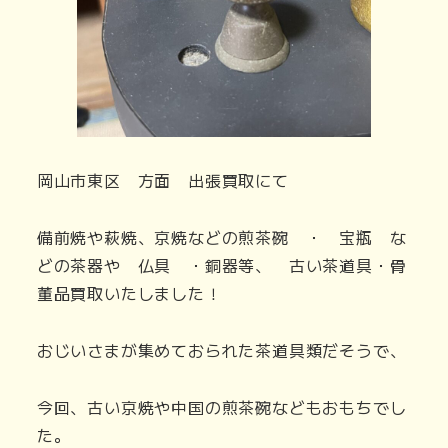
岡山市東区 方面 出張買取にて
備前焼や萩焼、京焼などの煎茶碗 ・ 宝瓶 な
どの茶器や 仏具 ・銅器等、 古い茶道具・骨
董品買取いたしました！
おじいさまが集めておられた茶道具類だそうで、
今回、古い京焼や中国の煎茶碗などもおもちでし
た。