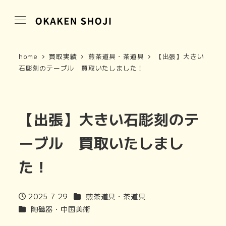
home
買取実績
煎茶道具・茶道具
【出張】大きい
石彫刻のテーブル 買取いたしました！
【出張】大きい石彫刻のテ
ーブル 買取いたしまし
た！
商品カテゴリ
2025.7.29
煎茶道具・茶道具
投稿日
商品カテゴリ
陶磁器・中国美術