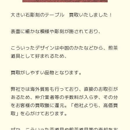
大きい石彫刻のテーブル 買取いたしました！
表面に細かな模様や彫刻が施されており、
こういったデザインは中国のかたなどから、煎茶
道具として好まれるため、
買取がしやすい品物となります。
弊社では海外貿易も行っており、直接のお取引が
あるため、仲介業者等の手数料が入らず、その分
をお客様の買取額に還元。「他社よりも、高価買
取」を心がけております。
ぜひ、こういった茶道具や煎茶道具等の売却をお