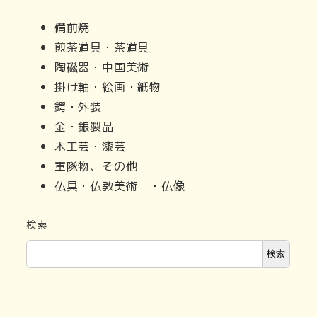
備前焼
煎茶道具・茶道具
陶磁器・中国美術
掛け軸・絵画・紙物
鍔・外装
金・銀製品
木工芸・漆芸
軍隊物、その他
仏具・仏教美術 ・仏像
検索
検索