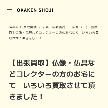
home
買取実績
仏具・仏教美術 ・仏像
【出張買
取】仏像・仏具などコレクターの方のお宅にて いろいろ買
取させて頂きました！
【出張買取】仏像・仏具な
どコレクターの方のお宅に
て いろいろ買取させて頂
きました！