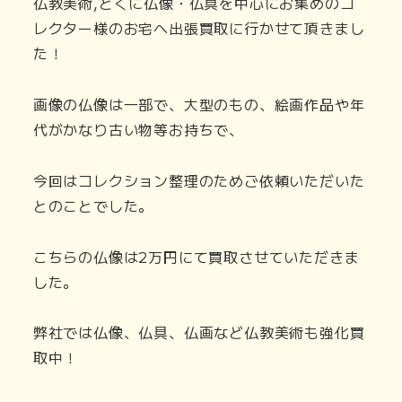
仏教美術,とくに仏像・仏具を中心にお集めのコ
レクター様のお宅へ出張買取に行かせて頂きまし
た！
画像の仏像は一部で、大型のもの、絵画作品や年
代がかなり古い物等お持ちで、
今回はコレクション整理のためご依頼いただいた
とのことでした。
こちらの仏像は2万円にて買取させていただきま
した。
弊社では仏像、仏具、仏画など仏教美術も強化買
取中！