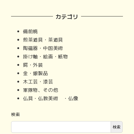
カテゴリ
備前焼
煎茶道具・茶道具
陶磁器・中国美術
掛け軸・絵画・紙物
鍔・外装
金・銀製品
木工芸・漆芸
軍隊物、その他
仏具・仏教美術 ・仏像
検索
検索