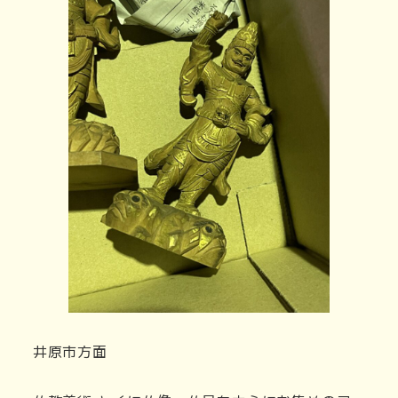
井原市方面