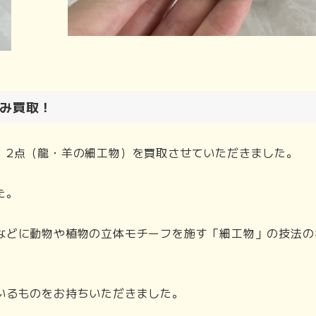
み買取！
 2点（龍・羊の細工物）を買取させていただきました。
た。
などに動物や植物の立体モチーフを施す「細工物」の技法の
いるものをお持ちいただきました。