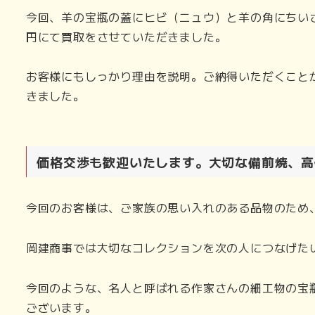
今回、羊の宝瓶の蓋にヒビ（ニュウ）と羊の角にちい
円にて買取をさせていただきました。
お客様にもしっかり理由を説明。ご納得いただくこと
きました。
価格交渉も歓迎いたします。大切な備前焼、高
今回のお客様は、ご家族の思い入れのある品物のため
岡建商事では大切なコレクションを次の人につなげた
今回のような、名人と呼ばれる作家さんの細工物の宝
ございます。