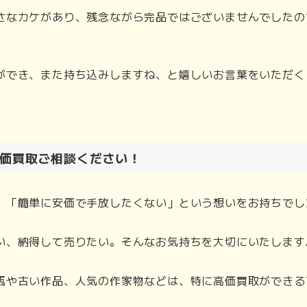
さなカケがあり、残念ながら完品ではございませんでしたの
ができ、また持ち込みしますね、と嬉しいお言葉をいただく
価買取ご相談ください！
、「簡単に安価で手放したくない」という想いをお持ちでし
い、納得して売りたい。そんなお気持ちを大切にいたします
瓶や古い作品、人気の作家物などは、特に高価買取ができる