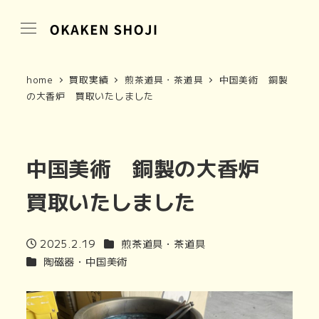
home
買取実績
煎茶道具・茶道具
中国美術 銅製
の大香炉 買取いたしました
中国美術 銅製の大香炉
買取いたしました
商品カテゴリ
2025.2.19
煎茶道具・茶道具
投稿日
商品カテゴリ
陶磁器・中国美術