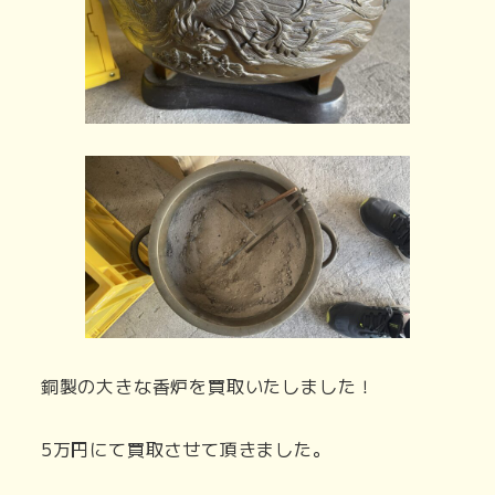
銅製の大きな香炉を買取いたしました！
5万円にて買取させて頂きました。