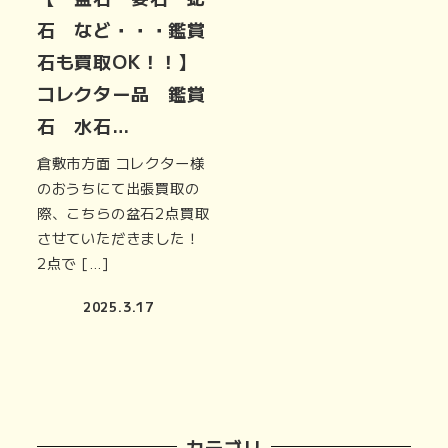
石 など・・・鑑賞
石も買取OK！！】
コレクター品 鑑賞
石 水石…
倉敷市方面 コレクター様
のおうちにて出張買取の
際、こちらの盆石2点買取
させていただきました！
2点で […]
2025.3.17
カテゴリ