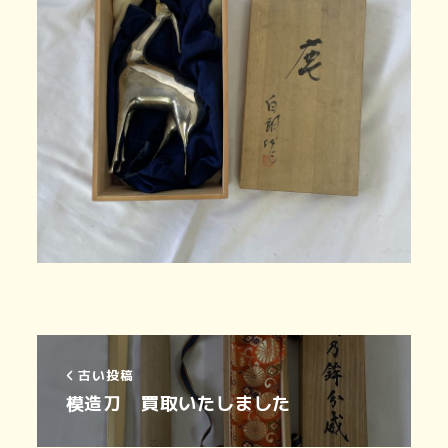
古い投稿
模造刀 買取いたしました