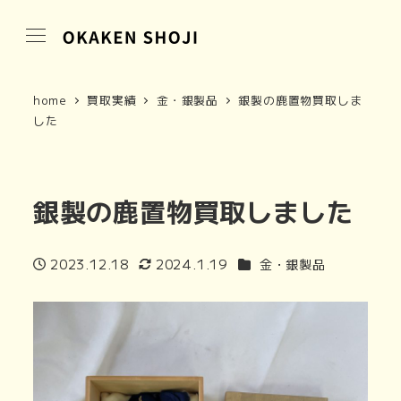
home
買取実績
金・銀製品
銀製の鹿置物買取しま
した
銀製の鹿置物買取しました
商品カテゴリ
2023.12.18
2024.1.19
金・銀製品
投稿日
更新日